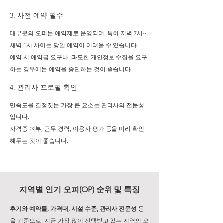
3. ​사전 예약 필수
대부분의 오피는 예약제로 운영되며, 특히 저녁 7시~
새벽 1시 사이는 당일 예약이 어려울 수 있습니다.
예약 시 예약금 요구나, 과도한 개인정보 수집을 요구
하는 경우에는 예약을 중단하는 것이 좋습니다.
4. ​관리사 프로필 확인
만족도를 결정짓는 가장 큰 요소는 관리사의 전문성
입니다.
자격증 여부, 근무 경력, 이용자 평가 등을 미리 확인
해두는 것이 좋습니다.
지역별 인기 오피(OP) 순위 및 특징
후기와 예약률, 가격대, 시설 수준, 관리사 전문성
등
을 기준으로, 지금 가장 많이 선택받고 있는 지역의 오