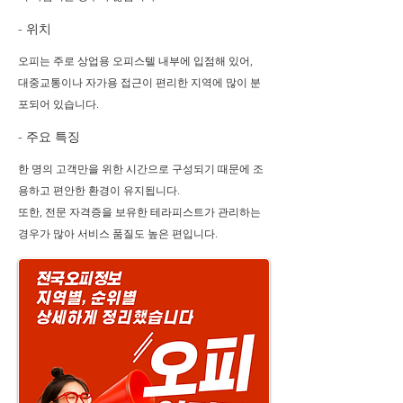
- 위치
오피는 주로 상업용 오피스텔 내부에 입점해 있어,
대중교통이나 자가용 접근이 편리한 지역에 많이 분
포되어 있습니다.
- 주요 특징
한 명의 고객만을 위한 시간으로 구성되기 때문에 조
용하고 편안한 환경이 유지됩니다.
또한, 전문 자격증을 보유한 테라피스트가 관리하는
경우가 많아 서비스 품질도 높은 편입니다.