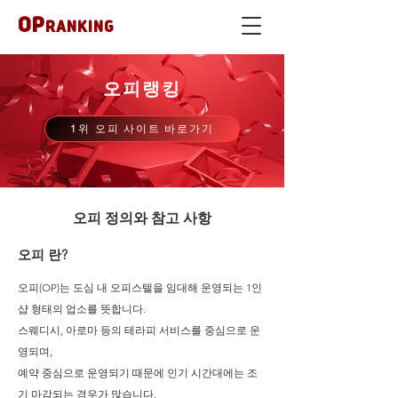
OP
RANKING
​오피랭킹
1위 오피 사이트 바로가기
오피 정의와 참고 사항
오피 란?
오피(OP)는 도심 내 오피스텔을 임대해 운영되는 1인
샵 형태의 업소를 뜻합니다.
스웨디시, 아로마 등의 테라피 서비스를 중심으로 운
영되며,
예약 중심으로 운영되기 때문에 인기 시간대에는 조
기 마감되는 경우가 많습니다.