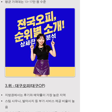
평균 가격대는 13~17만 원 수준
3.위 - 대구오피(대구OP)
지방권에서는 후기와 예약률이 가장 높은 지역
스팀 사우나, 발마사지 등 부가 서비스 제공 비율이 높
음