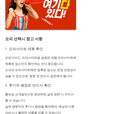
오피 선택시 참고 사항
1. ​오피사이트 제휴 확인
오피가이드, 오피스타처럼 검증된 대형 오피사이트에
제휴된 업소인지 확인하는 것이 중요합니다.
소규모 오피사이트에만 등록된 업소는 운영 안정성이
낮을 수 있으므로, 방문 전 반드시 검토해야 합니다.
2. ​후기와 평점은 반드시 확인
홍보성 소개글만으로 판단하면 실제 방문 시 차이가
클 수 있습니다.
실제 방문자의 후기나 평점을 확인해야, 예상과 다른
서비스나 불편한 상황을 피할 수 있습니다.