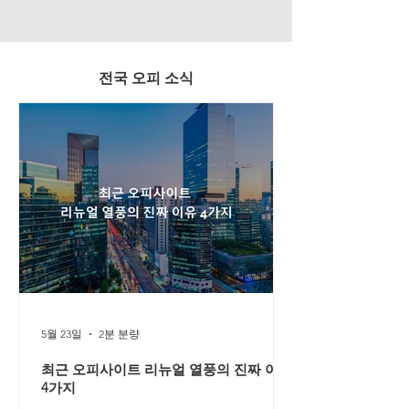
전국 오피 소식
5월 23일
2분 분량
최근 오피사이트 리뉴얼 열풍의 진짜 이유
4가지