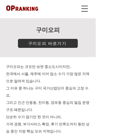
OP
RANKING
구미오피
구미오피 바로가기
구미오피는 규모만 보면 중소도시이지만,
전국에서 서울, 제주에 이어 업소 수가 가장 많은 지역
으로 알려져 있습니다.
그 이유 중 하나는 구미 국가산업단지 중심의 고정 수
요,
그리고 인근 인동동, 진미동, 양포동 중심의 밀집 운영
구조 때문입니다.
단순히 수가 많기만 한 것이 아니라,
가격 경쟁, 부가서비스 확장, 후기 만족도까지 동반 상
승 중인 지방 핵심 오피 지역입니다.