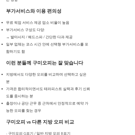
부가서비스와 이용 편의성
무료 픽업 서비스 제공 업소 비율이 높음
부가서비스 구성도 다양:
→ 발마사지 / 헤드스파 / 간단한 다과 제공
일부 업체는 코스 시간 안에 선택형 부가서비스를 포
함하기도 함
이런 분들께 구미오피는 잘 맞습니다
지방에서도 다양한 오피를 비교하며 선택하고 싶은
분
가격은 합리적이면서도 테라피스트 실력과 후기 신뢰
도를 중시하는 분
출장이나 공단 근무 중 근처에서 안정적으로 예약 가
능한 오피를 찾는 경우
구미오피 vs 다른 지방 오피 비교
- 구미오피 G표기 / 일반 지방 오피 B표기