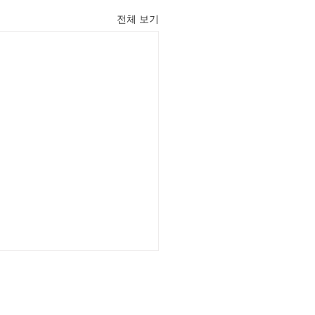
전체 보기