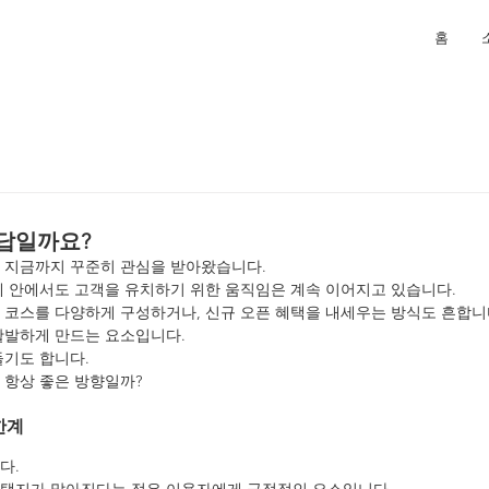
홈
 답일까요?
 지금까지 꾸준히 관심을 받아왔습니다.
네 안에서도 고객을 유치하기 위한 움직임은 계속 이어지고 있습니다.
 코스를 다양하게 구성하거나, 신규 오픈 혜택을 내세우는 방식도 흔합니
활발하게 만드는 요소입니다.
들기도 합니다.
 항상 좋은 방향일까?
한계
다.