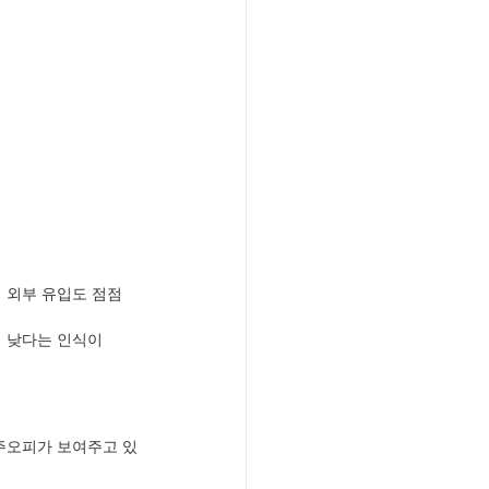
 외부 유입도 점점 
이 낮다는 인식이
청주오피가 보여주고 있