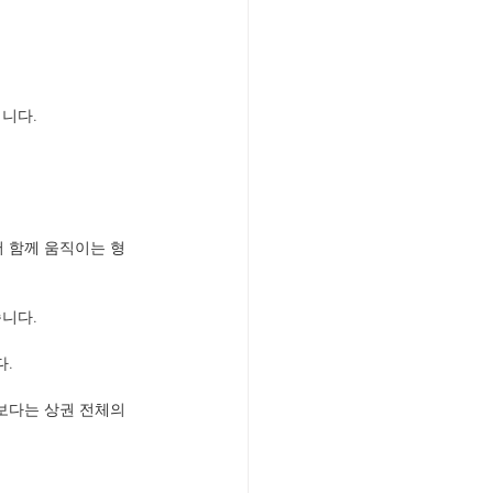
니다.
 함께 움직이는 형
니다.
다.
보다는 상권 전체의 