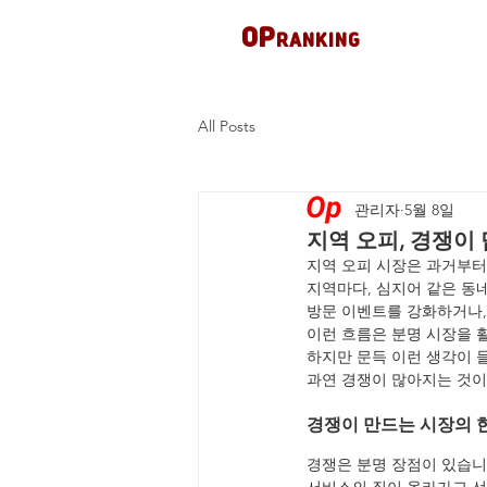
OP
RANKING
All Posts
관리자
5월 8일
지역 오피, 경쟁이
지역 오피 시장은 과거부터
지역마다, 심지어 같은 동
방문 이벤트를 강화하거나,
이런 흐름은 분명 시장을 
하지만 문득 이런 생각이 
과연 경쟁이 많아지는 것이
경쟁이 만드는 시장의 
경쟁은 분명 장점이 있습니