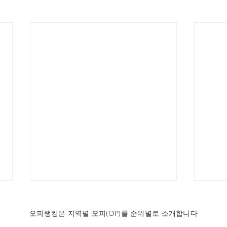
오피랭킹은 지역별 오피(OP)를 순위별로 소개합니다