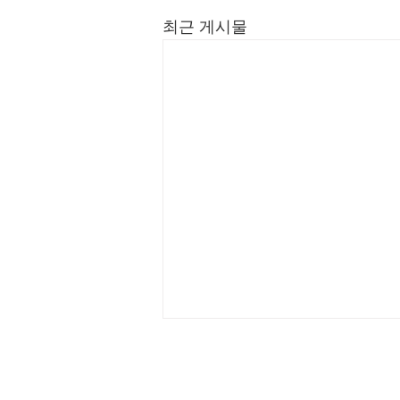
최근 게시물