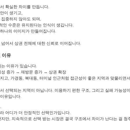
서 확실한 차이를 만듭니다.
안이 생기고,
 집중하지 않아도 되며,
적인 수준은 유지된다는 인식이 생깁니다.
 하나의 이미지가 만들어집니다.
 넘어서 상권 전체에 대한 신뢰로 이어집니다.
 이유
에는 이유가 있습니다.
의성 증가 → 재방문 증가 → 상권 확장
지고, 가경동, 복대동, 터미널 인근처럼 접근성이 좋은 지역과 맞물리면서
서 선택되는 지역이 아닙니다. 이용하기 편한 구조, 그리고 실패 가능성
 이유입니다.
.
라 어디가 더 안정적인 선택인가입니다.
맞지만, 지속적으로 선택 받는 시장은 결국 구조에서 차이가 난다는 걸 