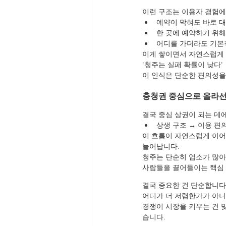
이런 구조는 이용자 경험에
예약이 막혀도 바로 대
한 곳에 예약하기 위해
어디를 가더라도 기본
이게 쌓이면서 자연스럽게
'청주는 실패 확률이 낮다'
이 인식은 단순한 편의성을
충청권 중심으로 올라선
결국 중심 상권이 되는 데
상생 구조 → 이용 편
이 흐름이 자연스럽게 이어
늘어납니다.
청주는 단순히 업소가 많아
사람들을 끌어들이는 핵심
결국 중요한 건 단순합니다
어디가 더 저렴한가가 아니
경쟁이 시장을 키우는 건 
습니다.